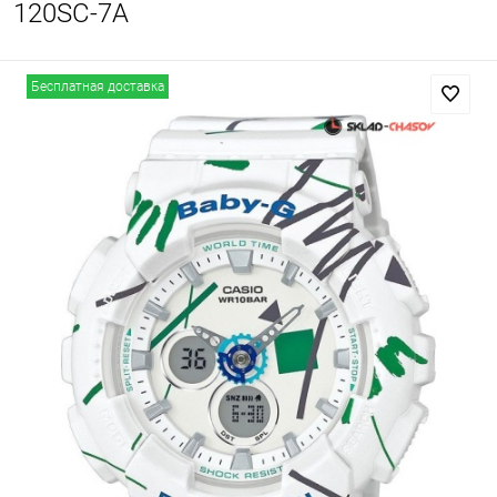
120SC-7A
Бесплатная доставка