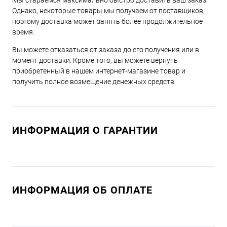
Мы стараемся максимально быстро доставить ваш заказ.
Однако, некоторые товары мы получаем от поставщиков,
поэтому доставка может занять более продолжительное
время.
Вы можете отказаться от заказа до его получения или в
момент доставки. Кроме того, вы можете вернуть
приобретенный в нашем интернет-магазине товар и
получить полное возмещение денежных средств.
ИНФОРМАЦИЯ О ГАРАНТИИ
ИНФОРМАЦИЯ ОБ ОПЛАТЕ