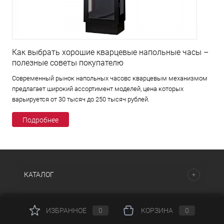
Как выбрать хорошие кварцевые напольные часы –
полезные советы покупателю
Современный рынок напольных часовс кварцевым механизмом
предлагает широкий ассортимент моделей, цена которых
варьируется от 30 тысяч до 250 тысяч рублей.
Подробнее
КАТАЛОГ
НАШИ ПРЕДЛОЖЕНИЯ
ИЗБРАННОЕ
0
КОРЗИНА
0