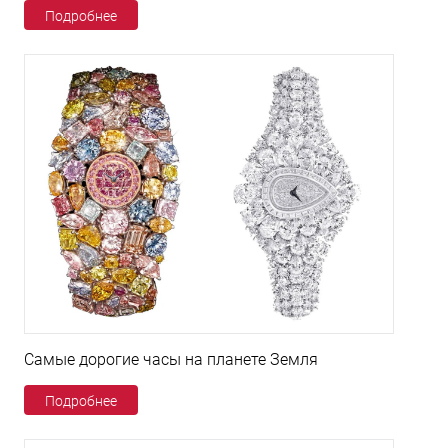
Подробнее
Самые дорогие часы на планете Земля
Подробнее