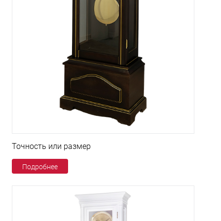
Точность или размер
Подробнее