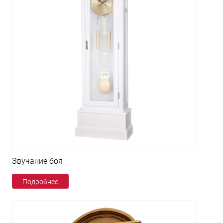
Звучание боя
Подробнее