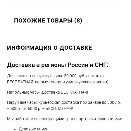
ПОХОЖИЕ ТОВАРЫ (8)
ИНФОРМАЦИЯ О ДОСТАВКЕ
Доставка в регионы России и СНГ:
Для заказов на сумму свыше 30 000 руб. доставка
БЕСПЛАТНАЯ! (кроме товаров участвующих в акции)
Напольные часы: Доставка БЕСПЛАТНАЯ!
Наручные часы: курьерская доставка при заказе до 5000 р.
– 500р., от 5000 р. – БЕСПЛАТНАЯ!
Мы работаем со следующими транспортными компаниями:
Деловые линии