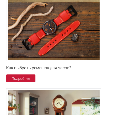
Как выбрать ремешок для часов?
Подробнее