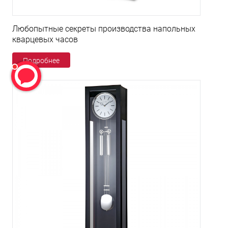
Любопытные секреты производства напольных
кварцевых часов
Подробнее