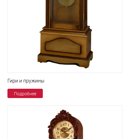
Гири и пружины
Подробнее