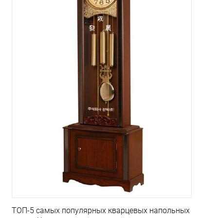
ТОП-5 самых популярных кварцевых напольных