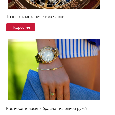
Точность механических часов
Подробнее
Как носить часы и браслет на одной руке?