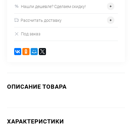
Нашли дешевле? Сделаем скидку!
Рассчитать доставку
Под заказ
ОПИСАНИЕ ТОВАРА
ХАРАКТЕРИСТИКИ