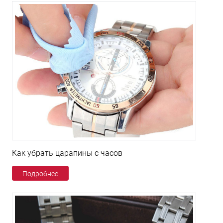
Как убрать царапины с часов
Подробнее