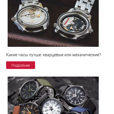
Какие часы лучше: кварцевые или механические?
Подробнее