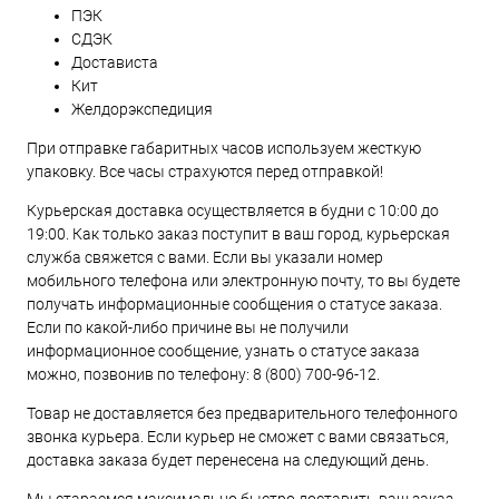
ПЭК
СДЭК
Достависта
Кит
Желдорэкспедиция
При отправке габаритных часов используем жесткую
упаковку. Все часы страхуются перед отправкой!
Курьерская доставка осуществляется в будни с 10:00 до
19:00. Как только заказ поступит в ваш город, курьерская
служба свяжется с вами. Если вы указали номер
мобильного телефона или электронную почту, то вы будете
получать информационные сообщения о статусе заказа.
Если по какой-либо причине вы не получили
информационное сообщение, узнать о статусе заказа
можно, позвонив по телефону:
8 (800) 700-96-12
.
Товар не доставляется без предварительного телефонного
звонка курьера. Если курьер не сможет с вами связаться,
доставка заказа будет перенесена на следующий день.