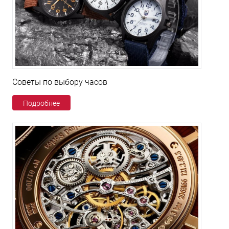
Советы по выбору часов
Подробнее