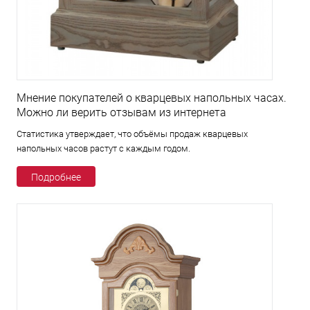
Мнение покупателей о кварцевых напольных часах.
Можно ли верить отзывам из интернета
Статистика утверждает, что объёмы продаж кварцевых
напольных часов растут с каждым годом.
Подробнее