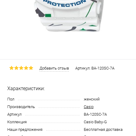
Добавить отзыв
Артикул:
BA-120SC-7A
Характеристики:
Пол
женский
Производитель
Casio
Артикул
BA-120SC-7A
Коллекция
Casio Baby-G
Наши предложения
Бесплатная доставка