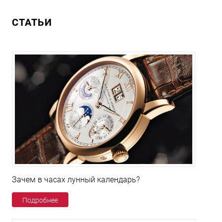
СТАТЬИ
Зачем в часах лунный календарь?
Подробнее