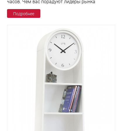
часов. Чем вас порадуют лидеры рынка
Подробнее