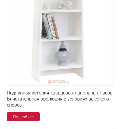
Подлинная история кварцевых напольных часов.
Блистательная эволюция в условиях высокого
спроса
Подробнее