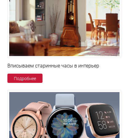
Вписываем старинные часы в интерьер
Подробнее