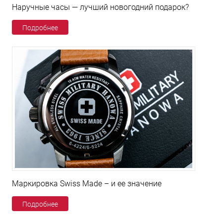
Наручные часы — лучший новогодний подарок?
Подробнее
Маркировка Swiss Made – и ее значение
Подробнее