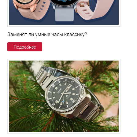
Заменят ли умные часы классику?
Подробнее