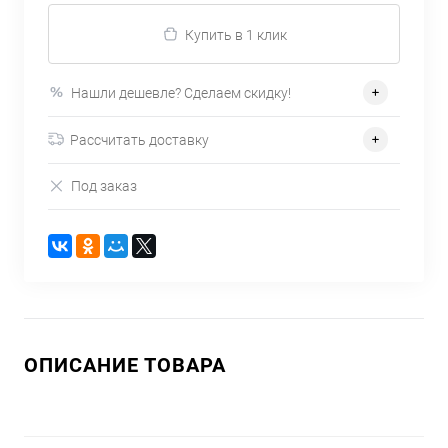
Купить в 1 клик
Нашли дешевле? Сделаем скидку!
Рассчитать доставку
Под заказ
ОПИСАНИЕ ТОВАРА