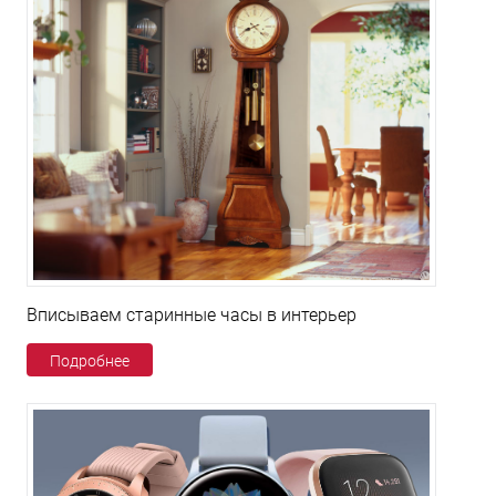
Вписываем старинные часы в интерьер
Подробнее