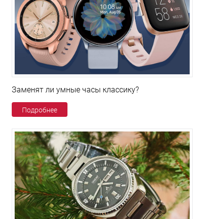
Заменят ли умные часы классику?
Подробнее