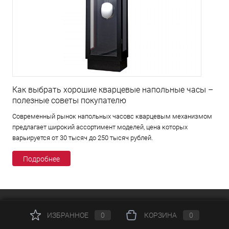
Как выбрать хорошие кварцевые напольные часы –
полезные советы покупателю
Современный рынок напольных часовс кварцевым механизмом
предлагает широкий ассортимент моделей, цена которых
варьируется от 30 тысяч до 250 тысяч рублей.
Подробнее
КАТАЛОГ
ИЗБРАННОЕ
0
КОРЗИНА
0