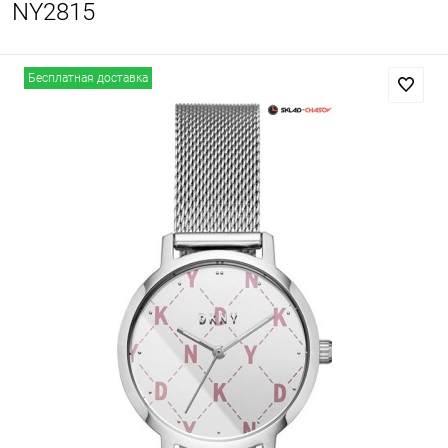
NY2815
Бесплатная доставка