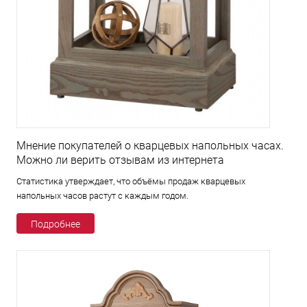
Мнение покупателей о кварцевых напольных часах.
Можно ли верить отзывам из интернета
Статистика утверждает, что объёмы продаж кварцевых
напольных часов растут с каждым годом.
Подробнее