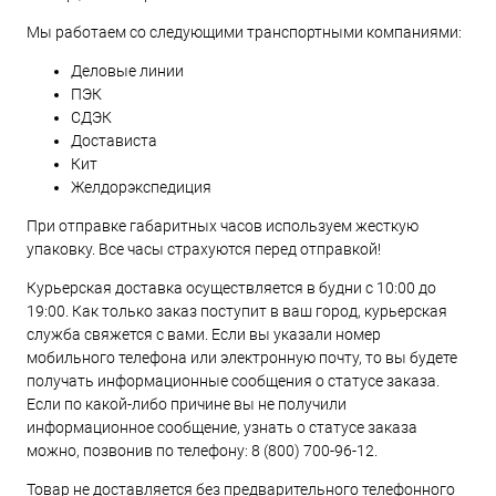
Мы работаем со следующими транспортными компаниями:
Деловые линии
ПЭК
СДЭК
Достависта
Кит
Желдорэкспедиция
При отправке габаритных часов используем жесткую
упаковку. Все часы страхуются перед отправкой!
Курьерская доставка осуществляется в будни с 10:00 до
19:00. Как только заказ поступит в ваш город, курьерская
служба свяжется с вами. Если вы указали номер
мобильного телефона или электронную почту, то вы будете
получать информационные сообщения о статусе заказа.
Если по какой-либо причине вы не получили
информационное сообщение, узнать о статусе заказа
можно, позвонив по телефону:
8 (800) 700-96-12
.
Товар не доставляется без предварительного телефонного