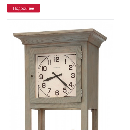
Подробнее