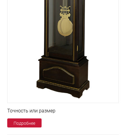
Точность или размер
Подробнее