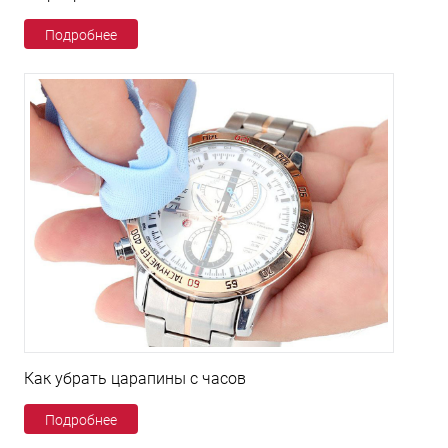
Подробнее
Как убрать царапины с часов
Подробнее