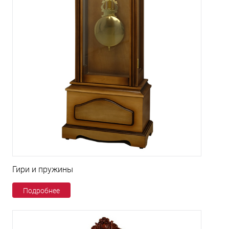
Гири и пружины
Подробнее