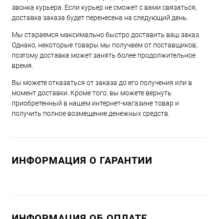
звонка курьера. Если курьер не сможет с вами связаться,
доставка заказа будет перенесена на следующий день.
Мы стараемся максимально быстро доставить ваш заказ.
Однако, некоторые товары мы получаем от поставщиков,
поэтому доставка может занять более продолжительное
время.
Вы можете отказаться от заказа до его получения или в
момент доставки. Кроме того, вы можете вернуть
приобретенный в нашем интернет-магазине товар и
получить полное возмещение денежных средств.
ИНФОРМАЦИЯ О ГАРАНТИИ
ИНФОРМАЦИЯ ОБ ОПЛАТЕ