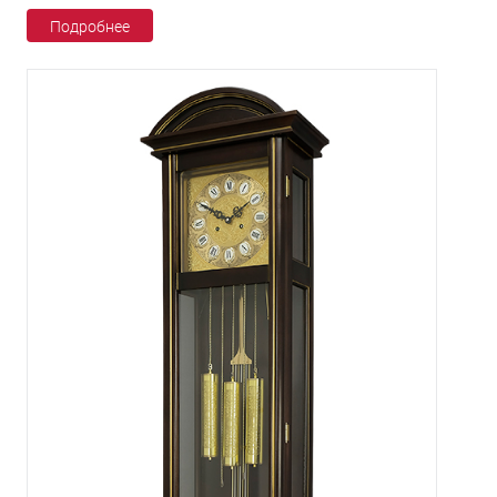
Подробнее