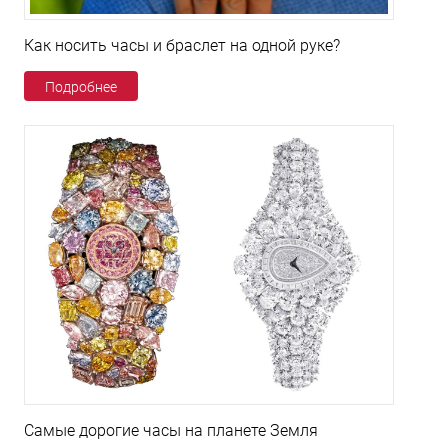
Как носить часы и браслет на одной руке?
Подробнее
Самые дорогие часы на планете Земля