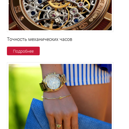
Точность механических часов
Подробнее