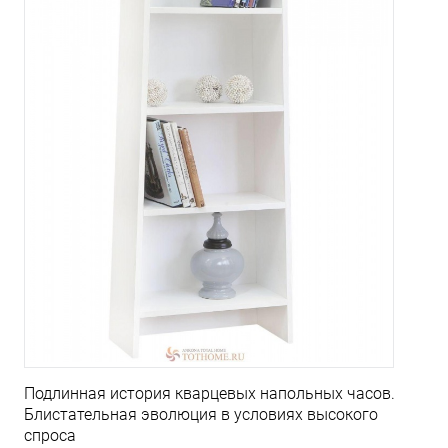
Подлинная история кварцевых напольных часов.
Блистательная эволюция в условиях высокого
спроса