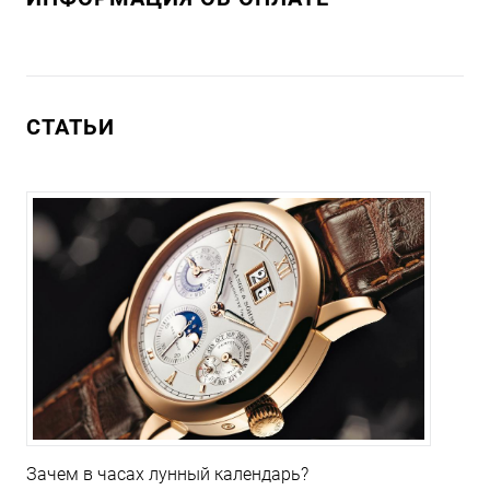
СТАТЬИ
Зачем в часах лунный календарь?