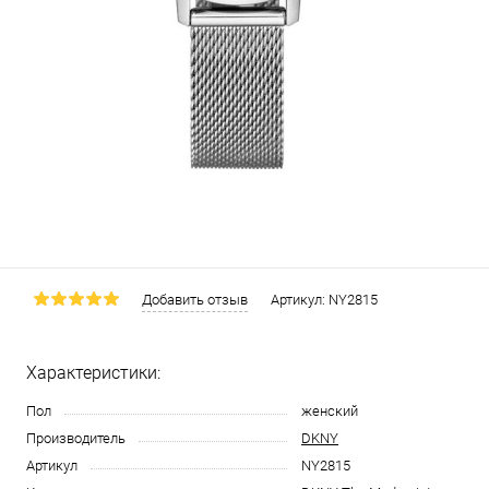
Добавить отзыв
Артикул:
NY2815
Характеристики:
Пол
женский
Производитель
DKNY
Артикул
NY2815