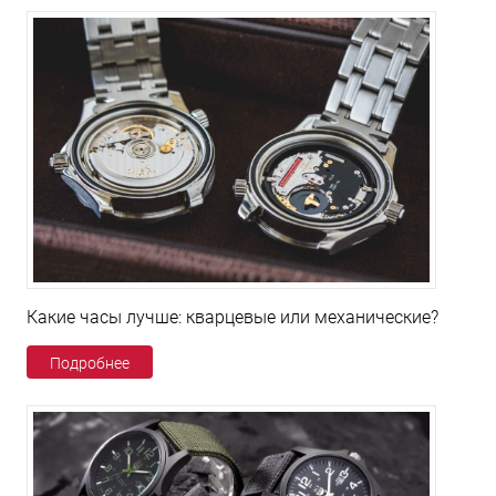
Какие часы лучше: кварцевые или механические?
Подробнее