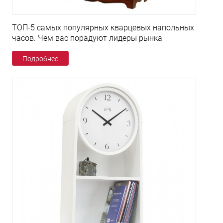
ТОП-5 самых популярных кварцевых напольных
часов. Чем вас порадуют лидеры рынка
Подробнее