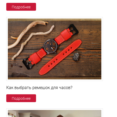
Подробнее
Как выбрать ремешок для часов?
Подробнее