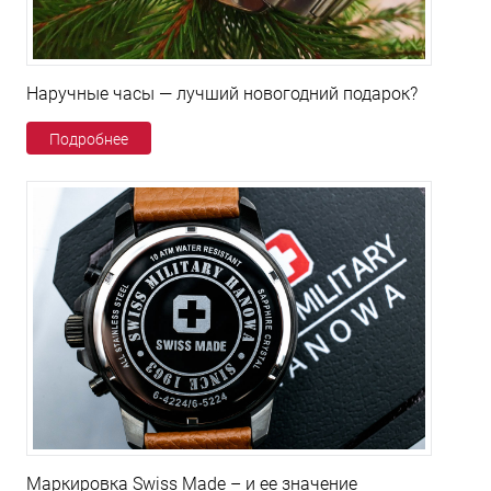
Наручные часы — лучший новогодний подарок?
Подробнее
Маркировка Swiss Made – и ее значение