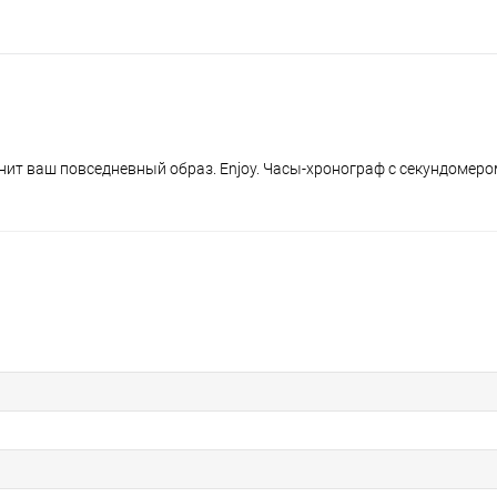
нит ваш повседневный образ. Enjoy. Часы-хронограф с секундомеро