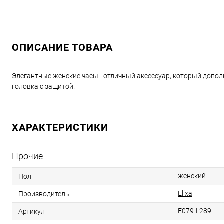
ОПИСАНИЕ ТОВАРА
Элегантные женские часы - отличный аксессуар, который допол
головка с защитой.
ХАРАКТЕРИСТИКИ
Прочие
женский
Пол
Elixa
Производитель
E079-L289
Артикул