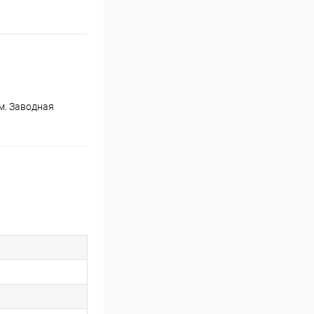
м. Заводная