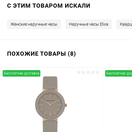
C ЭТИМ ТОВАРОМ ИСКАЛИ
Женские наручные часы
Наручные часы Elixa
Кварц
ПОХОЖИЕ ТОВАРЫ (8)
Бесплатная доставка
Бесплатная до