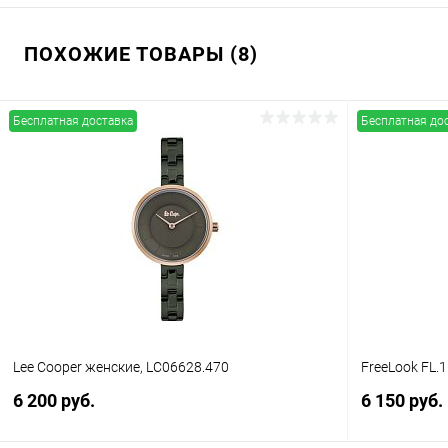
ПОХОЖИЕ ТОВАРЫ (8)
Бесплатная доставка
Бесплатная до
Lee Cooper женские, LC06628.470
FreeLook FL.
6 200 руб.
6 150 руб.