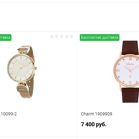
ставка
Бесплатная доставка
1.10099-2
Charm 1909909
7 400 руб.