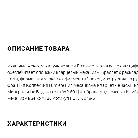
ОПИСАНИЕ ТОВАРА
Изящные женские наручные часы Freelok с перламутровым циф
обеспечивает японский кварцевый механизм. Браслет с расклад
Часы, фирменная упаковка, фирменный пакет, инструкция на ру
Франция Коллекция Lumiere Вид механизма Кварцевые часы Т
Минеральное Водозащита WR 50 Цвет браслета/ремешка Комби
механизма Seiko Y120 Артикул FL.1.10048-5
ХАРАКТЕРИСТИКИ