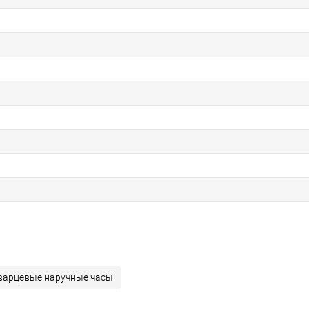
варцевые наручные часы