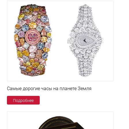
Самые дорогие часы на планете Земля
Подробнее