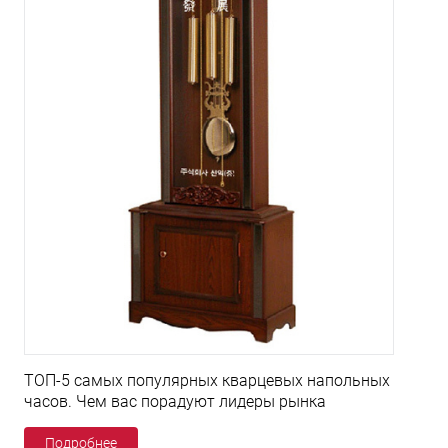
ТОП-5 самых популярных кварцевых напольных
часов. Чем вас порадуют лидеры рынка
Подробнее