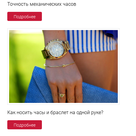
Точность механических часов
Подробнее
Как носить часы и браслет на одной руке?
Подробнее