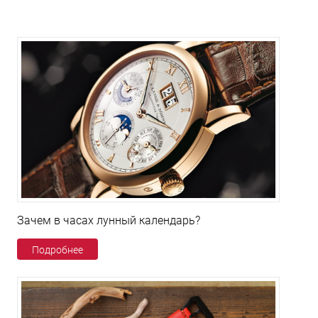
Зачем в часах лунный календарь?
Подробнее