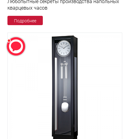
Любопытные секреты производства напольных
кварцевых часов
Подробнее