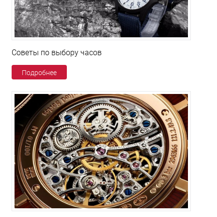
Советы по выбору часов
Подробнее