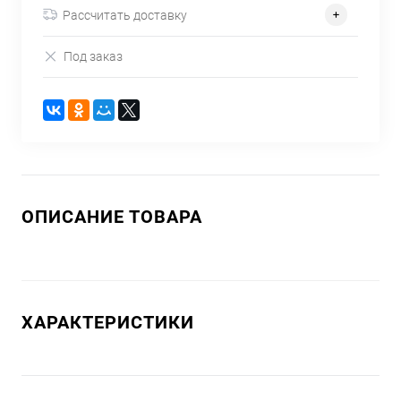
Рассчитать доставку
Под заказ
ОПИСАНИЕ ТОВАРА
ХАРАКТЕРИСТИКИ