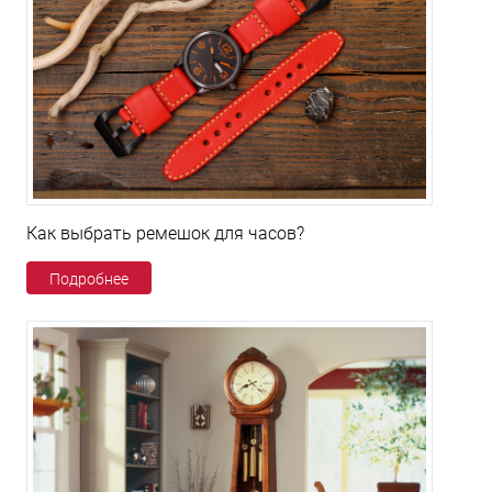
Как выбрать ремешок для часов?
Подробнее