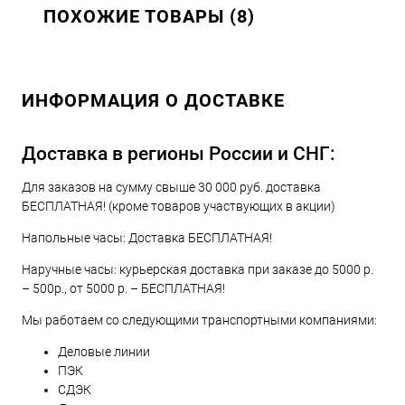
ПОХОЖИЕ ТОВАРЫ (8)
ИНФОРМАЦИЯ О ДОСТАВКЕ
Доставка в регионы России и СНГ:
Для заказов на сумму свыше 30 000 руб. доставка
БЕСПЛАТНАЯ! (кроме товаров участвующих в акции)
Напольные часы: Доставка БЕСПЛАТНАЯ!
Наручные часы: курьерская доставка при заказе до 5000 р.
– 500р., от 5000 р. – БЕСПЛАТНАЯ!
Мы работаем со следующими транспортными компаниями:
Деловые линии
ПЭК
СДЭК