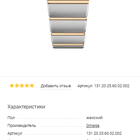
Добавить отзыв
Артикул:
131.20.25.60.02.002
Характеристики:
Пол
женский
Производитель
Omega
Артикул
131.20.25.60.02.002