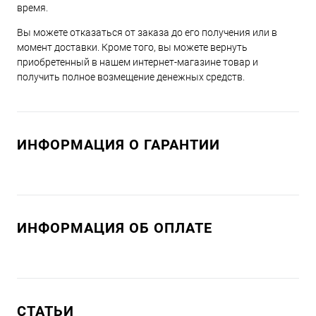
время.
Вы можете отказаться от заказа до его получения или в
момент доставки. Кроме того, вы можете вернуть
приобретенный в нашем интернет-магазине товар и
получить полное возмещение денежных средств.
ИНФОРМАЦИЯ О ГАРАНТИИ
ИНФОРМАЦИЯ ОБ ОПЛАТЕ
СТАТЬИ