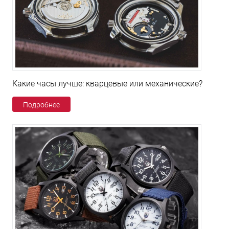
Какие часы лучше: кварцевые или механические?
Подробнее