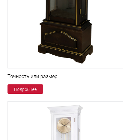
Точность или размер
Подробнее