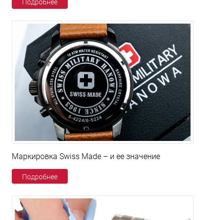
Подробнее
Маркировка Swiss Made – и ее значение
Подробнее