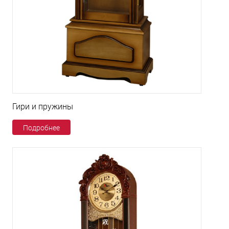
Гири и пружины
Подробнее