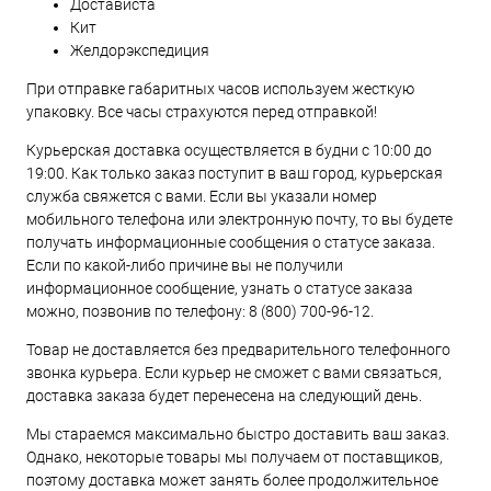
Достависта
Кит
Желдорэкспедиция
При отправке габаритных часов используем жесткую
упаковку. Все часы страхуются перед отправкой!
Курьерская доставка осуществляется в будни с 10:00 до
19:00. Как только заказ поступит в ваш город, курьерская
служба свяжется с вами. Если вы указали номер
мобильного телефона или электронную почту, то вы будете
получать информационные сообщения о статусе заказа.
Если по какой-либо причине вы не получили
информационное сообщение, узнать о статусе заказа
можно, позвонив по телефону:
8 (800) 700-96-12
.
Товар не доставляется без предварительного телефонного
звонка курьера. Если курьер не сможет с вами связаться,
доставка заказа будет перенесена на следующий день.
Мы стараемся максимально быстро доставить ваш заказ.
Однако, некоторые товары мы получаем от поставщиков,
поэтому доставка может занять более продолжительное