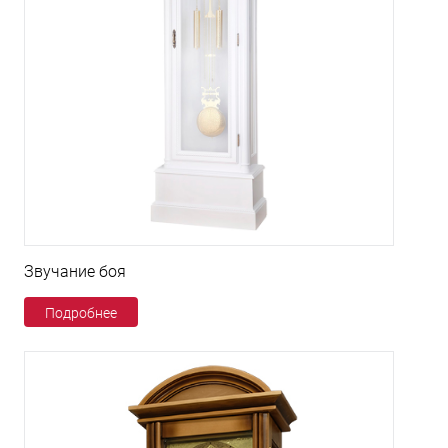
Звучание боя
Подробнее