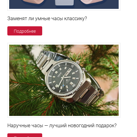
Заменят ли умные часы классику?
Подробнее
Наручные часы — лучший новогодний подарок?