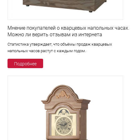
Мнение покупателей о кварцевых напольных часах.
Можно ли верить отзывам из интернета
Статистика утверждает, что объёмы продаж кварцевых
напольных часов растут с каждым годом.
Подробнее