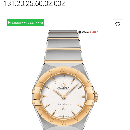
131.20.25.60.02.002
Бесплатная доставка