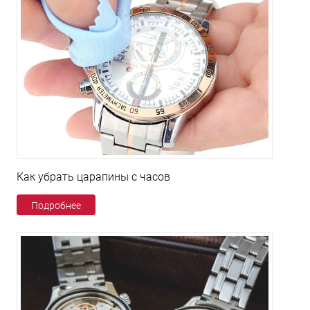
Как убрать царапины с часов
Подробнее