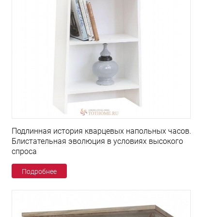
Подлинная история кварцевых напольных часов.
Блистательная эволюция в условиях высокого
спроса
Подробнее