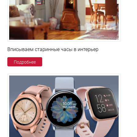
Вписываем старинные часы в интерьер
Подробнее