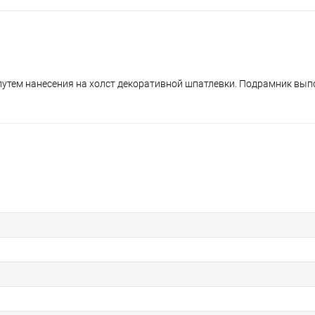
утем нанесения на холст декоративной шпатлевки. Подрамник вып