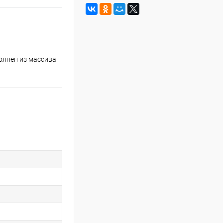
олнен из массива