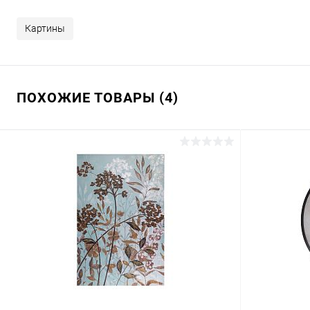
Картины
ПОХОЖИЕ ТОВАРЫ (4)