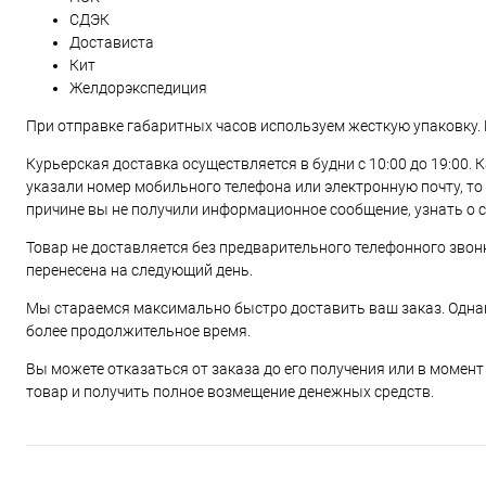
СДЭК
Достависта
Кит
Желдорэкспедиция
При отправке габаритных часов используем жесткую упаковку. 
Курьерская доставка осуществляется в будни с 10:00 до 19:00. 
указали номер мобильного телефона или электронную почту, то
причине вы не получили информационное сообщение, узнать о с
Товар не доставляется без предварительного телефонного звонк
перенесена на следующий день.
Мы стараемся максимально быстро доставить ваш заказ. Однак
более продолжительное время.
Вы можете отказаться от заказа до его получения или в момен
товар и получить полное возмещение денежных средств.