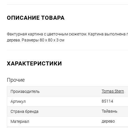
ОПИСАНИЕ ТОВАРА
Фактурная картина с цветочным сюжетом. Картина выполнена п
дерева. Размеры 80 x 80 x 3 см
ХАРАКТЕРИСТИКИ
Прочие
Tomas Stern
Производитель
85114
Артикул
Тайвань
Страна бренда
дерево
Материал