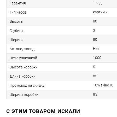
1 год
Гарантия
картины
Тип часов
80
Высота
3
Глубина
80
Ширина
Нет
Автоподзавод
1000
Вес с упаковкой
5
Высота коробки
85
Длина коробки
10% sklad10
Промокод на скидку:
85
Ширина коробки
C ЭТИМ ТОВАРОМ ИСКАЛИ