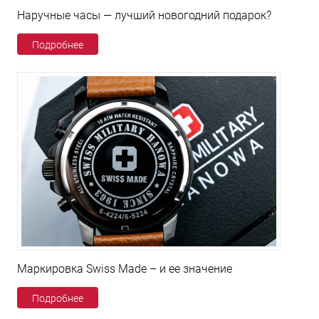
Наручные часы — лучший новогодний подарок?
Подробнее
Маркировка Swiss Made – и ее значение
Подробнее