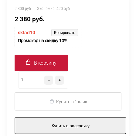
2 800 руб.
Экономия:
420 руб.
2 380 руб.
sklad10
Копировать
Промокод на скидку 10%
В корзину
Купить в 1 клик
Купить в рассрочку