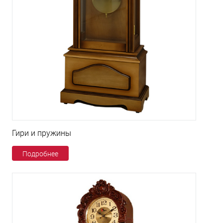
Гири и пружины
Подробнее