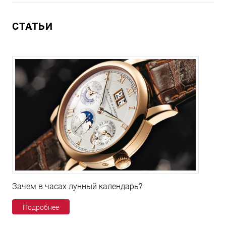
СТАТЬИ
Зачем в часах лунный календарь?
Подробнее