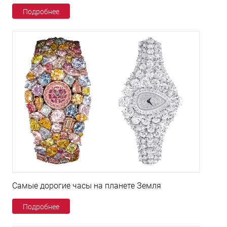
Подробнее
Самые дорогие часы на планете Земля
Подробнее