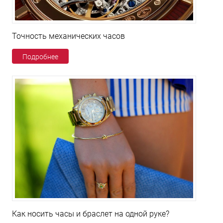
Точность механических часов
Подробнее
Как носить часы и браслет на одной руке?