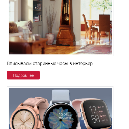
Вписываем старинные часы в интерьер
Подробнее