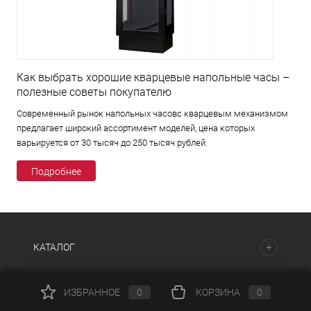
Как выбрать хорошие кварцевые напольные часы –
полезные советы покупателю
Современный рынок напольных часовс кварцевым механизмом
предлагает широкий ассортимент моделей, цена которых
варьируется от 30 тысяч до 250 тысяч рублей.
Подробнее
КАТАЛОГ
НАШИ ПРЕДЛОЖЕНИЯ
ИЗБРАННОЕ
0
КОРЗИНА
0