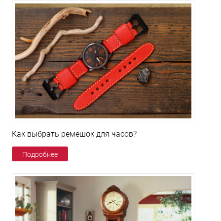
Как выбрать ремешок для часов?
Подробнее