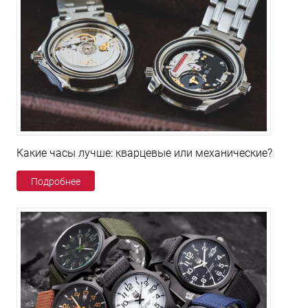
Какие часы лучше: кварцевые или механические?
Подробнее