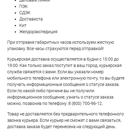
Деловые линии
ПЭК
СДЭК
Достависта
Кит
Желдорэкспедиция
При отправке габаритных часов используем жесткую
упаковку. Все часы страхуются перед отправкой!
Курьерская доставка осуществляется в будни с 10:00 до
19:00. Как только заказ поступит в ваш город, курьерская
служба свяжется с вами. Если вы указали номер
мобильного телефона или электронную почту, то вы будете
получать информационные сообщения о статусе заказа.
Если по какой-либо причине вы не получили
информационное сообщение, узнать о статусе заказа
можно, позвонив по телефону:
8 (800) 700-96-12
.
Товар не доставляется без предварительного телефонного
звонка курьера. Если курьер не сможет с вами связаться,
доставка заказа будет перенесена на следующий день.