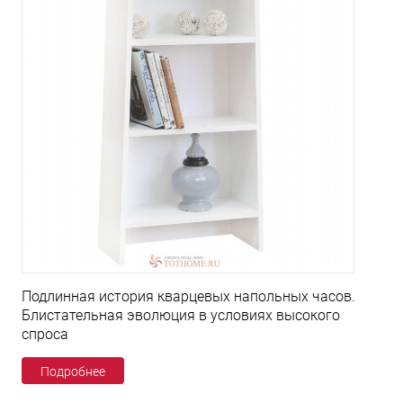
Подлинная история кварцевых напольных часов.
Блистательная эволюция в условиях высокого
спроса
Подробнее