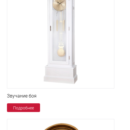
Звучание боя
Подробнее