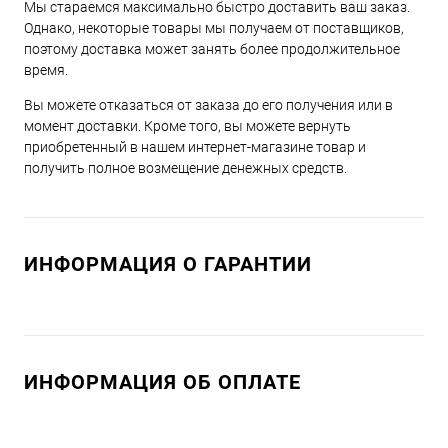
Мы стараемся максимально быстро доставить ваш заказ.
Однако, некоторые товары мы получаем от поставщиков,
поэтому доставка может занять более продолжительное
время.
Вы можете отказаться от заказа до его получения или в
момент доставки. Кроме того, вы можете вернуть
приобретенный в нашем интернет-магазине товар и
получить полное возмещение денежных средств.
ИНФОРМАЦИЯ О ГАРАНТИИ
ИНФОРМАЦИЯ ОБ ОПЛАТЕ