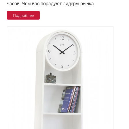
часов. Чем вас порадуют лидеры рынка
Подробнее