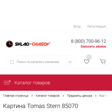
Вход
Регистрация
8 (800) 700-96-12
Заказать звонок
0
Каталог товаров
•
•
•
Главная страница
Каталог товаров
Предметы декора
Картина
Картина Tomas Stern 85070