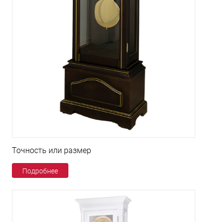
Точность или размер
Подробнее