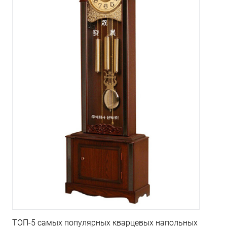
ТОП-5 самых популярных кварцевых напольных