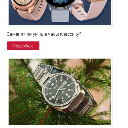
Заменят ли умные часы классику?
Подробнее