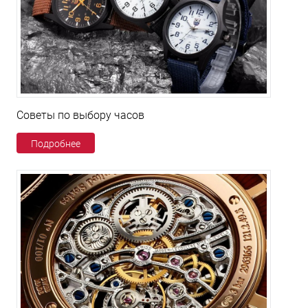
Советы по выбору часов
Подробнее