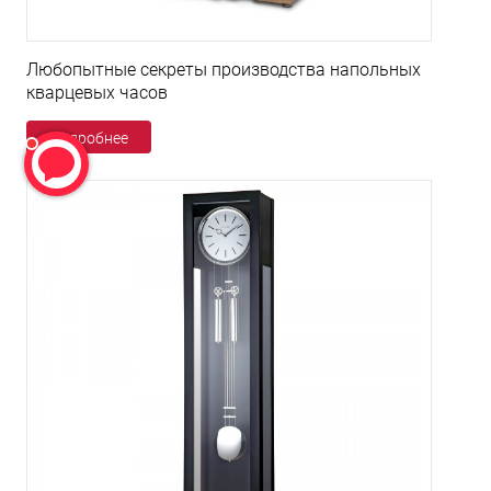
Любопытные секреты производства напольных
кварцевых часов
Подробнее