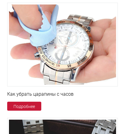
Как убрать царапины с часов
Подробнее