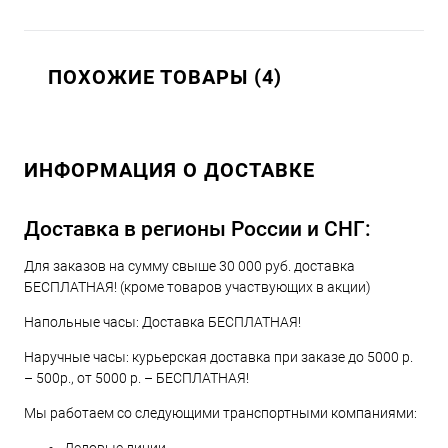
ПОХОЖИЕ ТОВАРЫ (4)
ИНФОРМАЦИЯ О ДОСТАВКЕ
Доставка в регионы России и СНГ:
Для заказов на сумму свыше 30 000 руб. доставка
БЕСПЛАТНАЯ! (кроме товаров участвующих в акции)
Напольные часы: Доставка БЕСПЛАТНАЯ!
Наручные часы: курьерская доставка при заказе до 5000 р.
– 500р., от 5000 р. – БЕСПЛАТНАЯ!
Мы работаем со следующими транспортными компаниями: