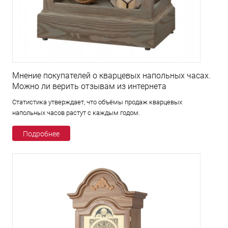
Мнение покупателей о кварцевых напольных часах.
Можно ли верить отзывам из интернета
Статистика утверждает, что объёмы продаж кварцевых
напольных часов растут с каждым годом.
Подробнее