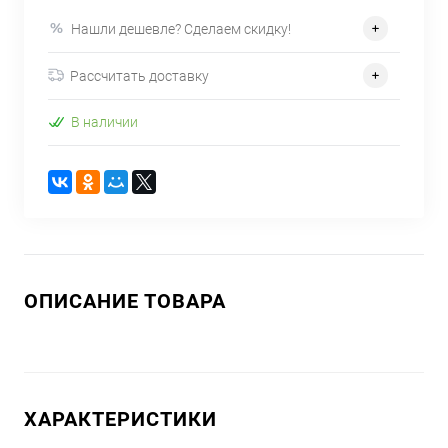
Нашли дешевле? Сделаем скидку!
Рассчитать доставку
В наличии
ОПИСАНИЕ ТОВАРА
ХАРАКТЕРИСТИКИ