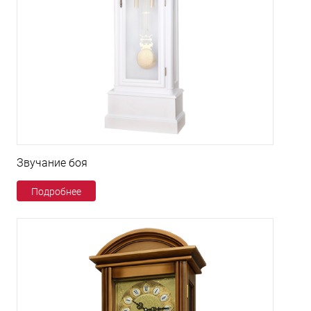
Звучание боя
Подробнее