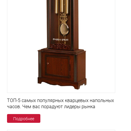
ТОП-5 самых популярных кварцевых напольных
часов. Чем вас порадуют лидеры рынка
Подробнее