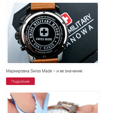
Маркировка Swiss Made – и ее значение
Подробнее