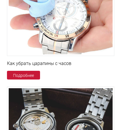
Как убрать царапины с часов
Подробнее