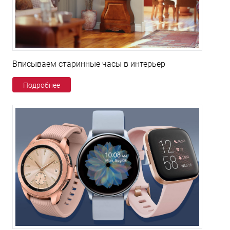
Вписываем старинные часы в интерьер
Подробнее