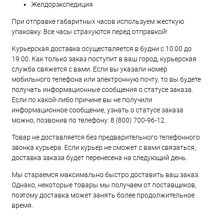
Желдорэкспедиция
При отправке габаритных часов используем жесткую
упаковку. Все часы страхуются перед отправкой!
Курьерская доставка осуществляется в будни с 10:00 до
19:00. Как только заказ поступит в ваш город, курьерская
служба свяжется с вами. Если вы указали номер
мобильного телефона или электронную почту, то вы будете
получать информационные сообщения о статусе заказа.
Если по какой-либо причине вы не получили
информационное сообщение, узнать о статусе заказа
можно, позвонив по телефону:
8 (800) 700-96-12
.
Товар не доставляется без предварительного телефонного
звонка курьера. Если курьер не сможет с вами связаться,
доставка заказа будет перенесена на следующий день.
Мы стараемся максимально быстро доставить ваш заказ.
Однако, некоторые товары мы получаем от поставщиков,
поэтому доставка может занять более продолжительное
время.