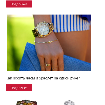
Подробнее
Как носить часы и браслет на одной руке?
Подробнее