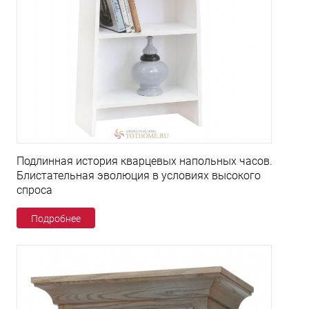
Подлинная история кварцевых напольных часов.
Блистательная эволюция в условиях высокого
спроса
Подробнее