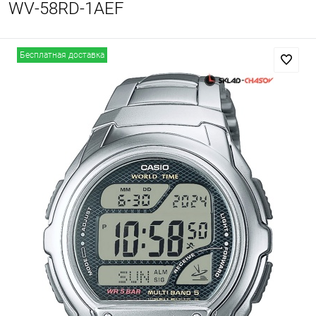
WV-58RD-1AEF
Бесплатная доставка