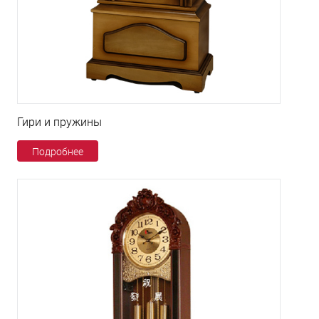
Гири и пружины
Подробнее