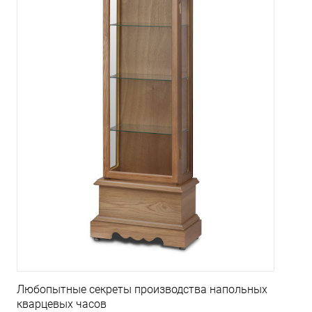
Любопытные секреты производства напольных
кварцевых часов