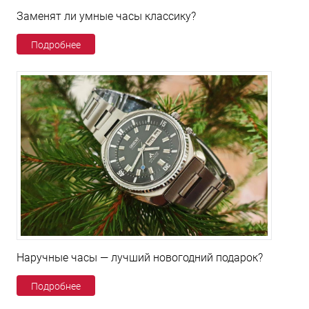
Заменят ли умные часы классику?
Подробнее
Наручные часы — лучший новогодний подарок?
Подробнее