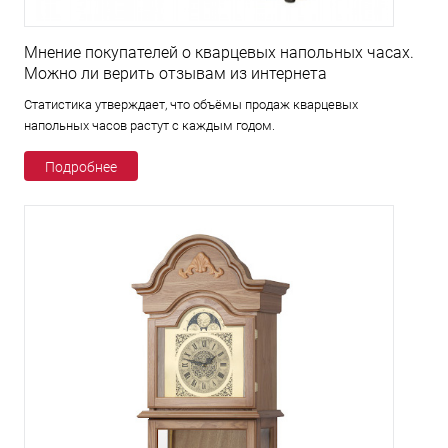
Мнение покупателей о кварцевых напольных часах.
Можно ли верить отзывам из интернета
Статистика утверждает, что объёмы продаж кварцевых
напольных часов растут с каждым годом.
Подробнее