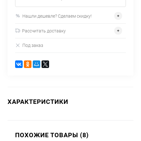
Нашли дешевле? Сделаем скидку!
Рассчитать доставку
Под заказ
ХАРАКТЕРИСТИКИ
ПОХОЖИЕ ТОВАРЫ (8)