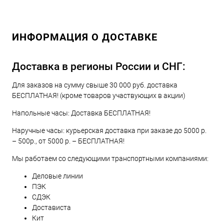
ИНФОРМАЦИЯ О ДОСТАВКЕ
Доставка в регионы России и СНГ:
Для заказов на сумму свыше 30 000 руб. доставка
БЕСПЛАТНАЯ! (кроме товаров участвующих в акции)
Напольные часы: Доставка БЕСПЛАТНАЯ!
Наручные часы: курьерская доставка при заказе до 5000 р.
– 500р., от 5000 р. – БЕСПЛАТНАЯ!
Мы работаем со следующими транспортными компаниями:
Деловые линии
ПЭК
СДЭК
Достависта
Кит