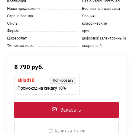
Коллекция
Casio Radio Controlled
Наши предложения
Бесплатная доставка
Страна бренда
Япония
Стиль
классические
Форма
круг
Циферблат
цифровой (электронный)
Тип механизма
кварцевый
8 790 руб.
sklad10
Копировать
Промокод на скидку 10%
Заказать
Купить в 1 клик