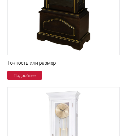
Точность или размер
Подробнее