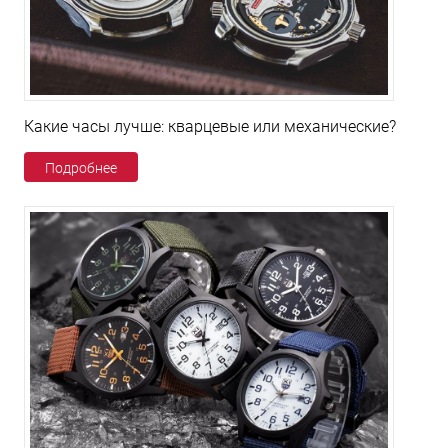
Какие часы лучше: кварцевые или механические?
Подробнее