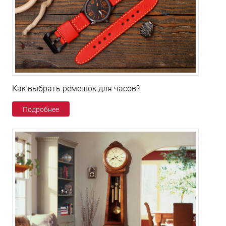
Как выбрать ремешок для часов?
Подробнее