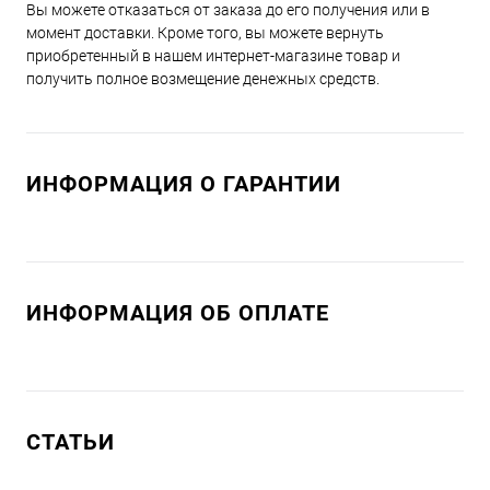
Вы можете отказаться от заказа до его получения или в
момент доставки. Кроме того, вы можете вернуть
приобретенный в нашем интернет-магазине товар и
получить полное возмещение денежных средств.
ИНФОРМАЦИЯ О ГАРАНТИИ
ИНФОРМАЦИЯ ОБ ОПЛАТЕ
СТАТЬИ