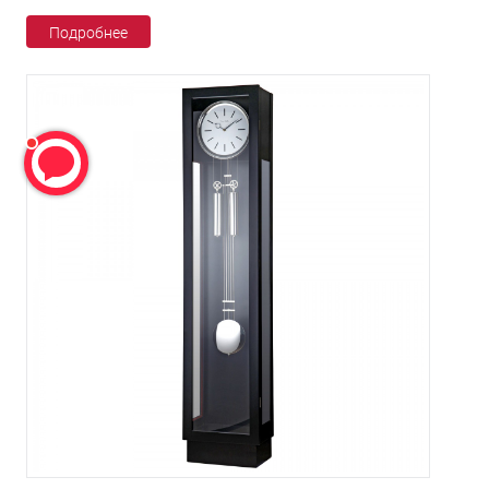
Подробнее