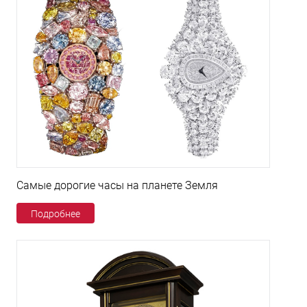
Самые дорогие часы на планете Земля
Подробнее