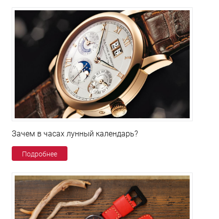
Зачем в часах лунный календарь?
Подробнее