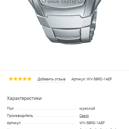
Добавить отзыв
Артикул:
WV-58RD-1AEF
Характеристики:
Пол
мужской
Производитель
Casio
Артикул
WV-58RD-1AEF