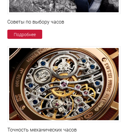
Советы по выбору часов
Подробнее
Точность механических часов