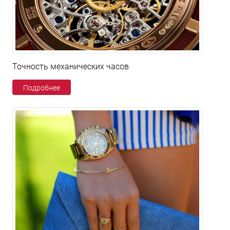
Точность механических часов
Подробнее