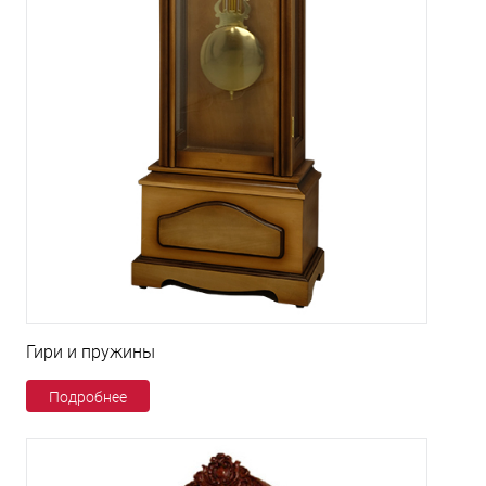
Гири и пружины
Подробнее