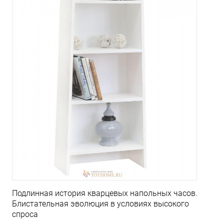
Подлинная история кварцевых напольных часов.
Блистательная эволюция в условиях высокого
спроса