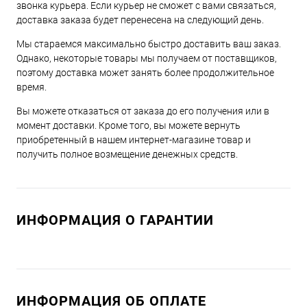
звонка курьера. Если курьер не сможет с вами связаться,
доставка заказа будет перенесена на следующий день.
Мы стараемся максимально быстро доставить ваш заказ.
Однако, некоторые товары мы получаем от поставщиков,
поэтому доставка может занять более продолжительное
время.
Вы можете отказаться от заказа до его получения или в
момент доставки. Кроме того, вы можете вернуть
приобретенный в нашем интернет-магазине товар и
получить полное возмещение денежных средств.
ИНФОРМАЦИЯ О ГАРАНТИИ
ИНФОРМАЦИЯ ОБ ОПЛАТЕ