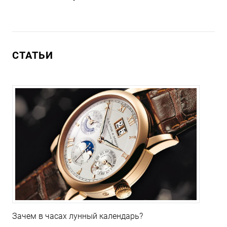
СТАТЬИ
Зачем в часах лунный календарь?