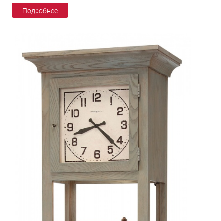
Подробнее