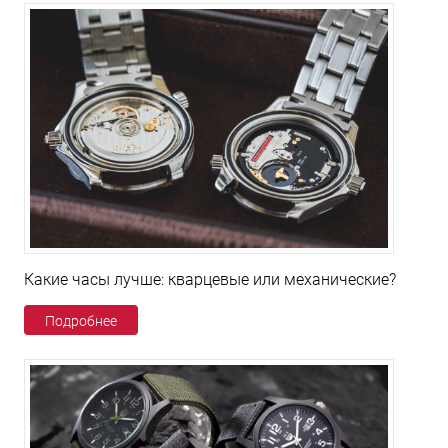
Какие часы лучше: кварцевые или механические?
Подробнее