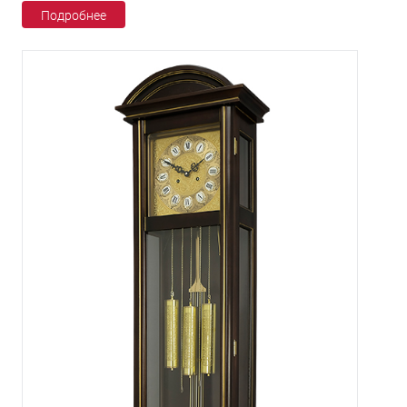
Подробнее