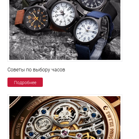
Советы по выбору часов
Подробнее