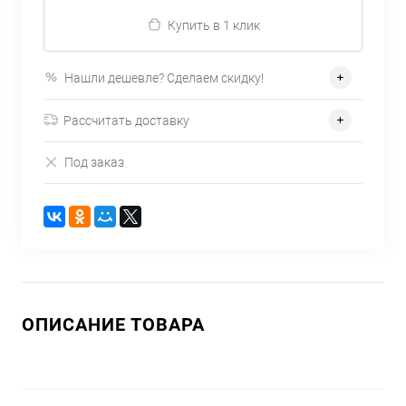
Купить в 1 клик
Нашли дешевле? Сделаем скидку!
Рассчитать доставку
Под заказ
ОПИСАНИЕ ТОВАРА