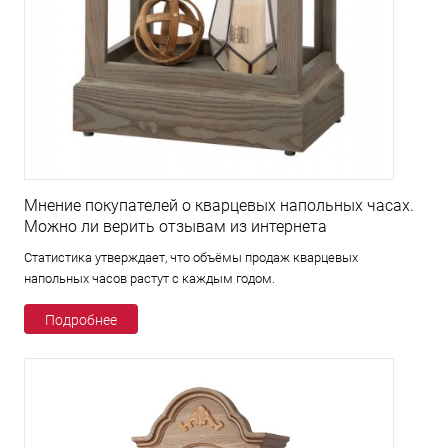
Мнение покупателей о кварцевых напольных часах.
Можно ли верить отзывам из интернета
Статистика утверждает, что объёмы продаж кварцевых
напольных часов растут с каждым годом.
Подробнее