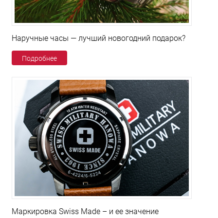
Наручные часы — лучший новогодний подарок?
Подробнее
Маркировка Swiss Made – и ее значение