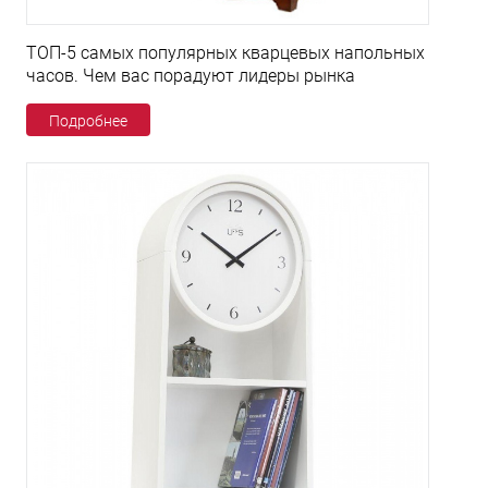
ТОП-5 самых популярных кварцевых напольных
часов. Чем вас порадуют лидеры рынка
Подробнее