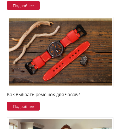
Подробнее
Как выбрать ремешок для часов?
Подробнее