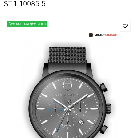
ST.1.10085-5
Бесплатная доставка