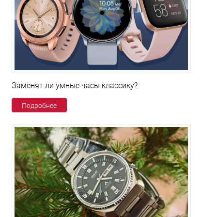
Заменят ли умные часы классику?
Подробнее