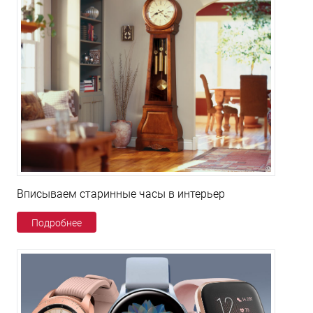
Вписываем старинные часы в интерьер
Подробнее