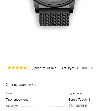
Добавить отзыв
Артикул:
ST.1.10085-5
Характеристики:
Пол
мужской
Производитель
Sergio Tacchini
Артикул
ST.1.10085-5