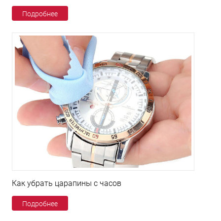
Подробнее
Как убрать царапины с часов
Подробнее