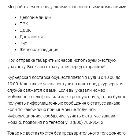
Мы работаем со следующими транспортными компаниями:
Деловые линии
ПЭК
СДЭК
Достависта
Кит
Желдорэкспедиция
При отправке габаритных часов используем жесткую
упаковку. Все часы страхуются перед отправкой!
Курьерская доставка осуществляется в будни с 10:00 до
19:00. Как только заказ поступит в ваш город, курьерская
служба свяжется с вами. Если вы указали номер
мобильного телефона или электронную почту, то вы будете
получать информационные сообщения о статусе заказа.
Если по какой-либо причине вы не получили
информационное сообщение, узнать о статусе заказа
можно, позвонив по телефону:
8 (800) 700-96-12
.
Товар не доставляется без предварительного телефонного