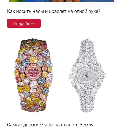
Как носить часы и браслет на одной руке?
Подробнее
Самые дорогие часы на планете Земля