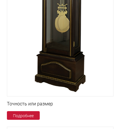
Точность или размер
Подробнее