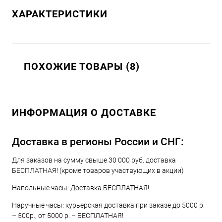
ХАРАКТЕРИСТИКИ
ПОХОЖИЕ ТОВАРЫ (8)
ИНФОРМАЦИЯ О ДОСТАВКЕ
Доставка в регионы России и СНГ:
Для заказов на сумму свыше 30 000 руб. доставка
БЕСПЛАТНАЯ! (кроме товаров участвующих в акции)
Напольные часы: Доставка БЕСПЛАТНАЯ!
Наручные часы: курьерская доставка при заказе до 5000 р.
– 500р., от 5000 р. – БЕСПЛАТНАЯ!