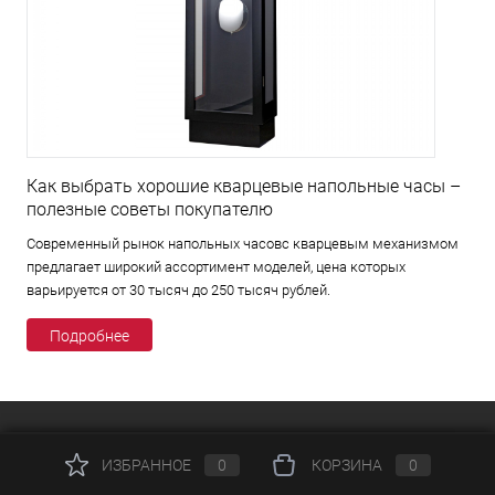
Как выбрать хорошие кварцевые напольные часы –
полезные советы покупателю
Современный рынок напольных часовс кварцевым механизмом
предлагает широкий ассортимент моделей, цена которых
варьируется от 30 тысяч до 250 тысяч рублей.
Подробнее
КАТАЛОГ
ИЗБРАННОЕ
0
КОРЗИНА
0