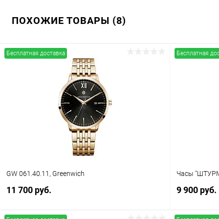
ПОХОЖИЕ ТОВАРЫ (8)
Бесплатная доставка
Бесплатная до
GW 061.40.11, Greenwich
Часы "ШТУРМ
11 700 руб.
9 900 руб.