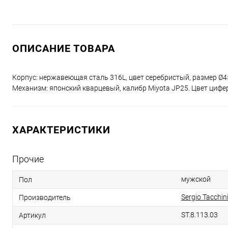
ОПИСАНИЕ ТОВАРА
Корпус: нержавеющая сталь 316L, цвет серебристый, размер Ø4
Механизм: японский кварцевый, калибр Miyota JP25. Цвет цифе
ХАРАКТЕРИСТИКИ
Прочие
мужской
Пол
Sergio Tacchin
Производитель
ST.8.113.03
Артикул