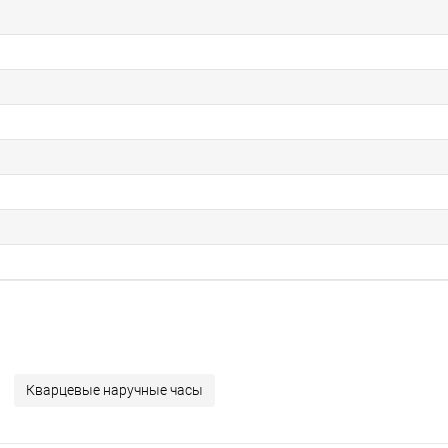
Кварцевые наручные часы