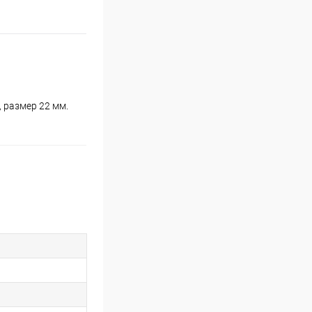
 размер 22 мм.