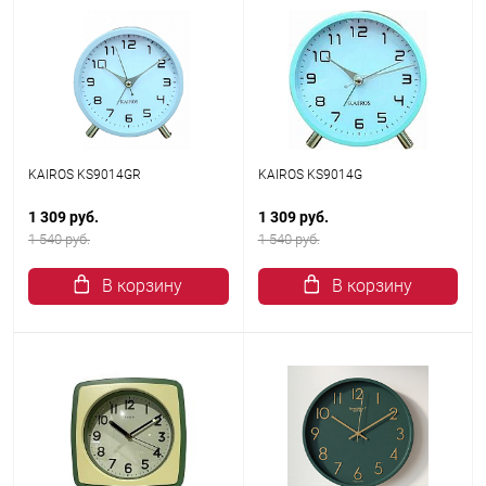
KAIROS KS9014GR
KAIROS KS9014G
1 309 руб.
1 309 руб.
1 540 руб.
1 540 руб.
В корзину
В корзину