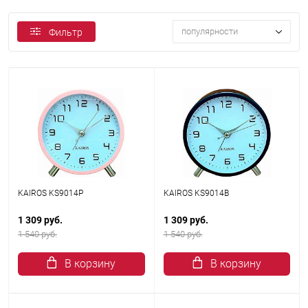
популярности
Фильтр
KAIROS KS9014Р
KAIROS KS9014В
1 309 руб.
1 309 руб.
1 540 руб.
1 540 руб.
В корзину
В корзину