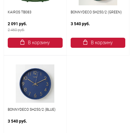
KAIROS TB083
BONNYDECO SH250/2 (GREEN)
2 091 руб.
3 540 руб.
2 460 руб.
В корзину
В корзину
BONNYDECO SH250/2 (BLUE)
3 540 руб.