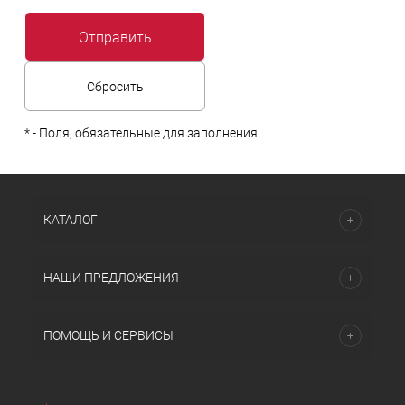
*
- Поля, обязательные для заполнения
КАТАЛОГ
НАШИ ПРЕДЛОЖЕНИЯ
ПОМОЩЬ И СЕРВИСЫ