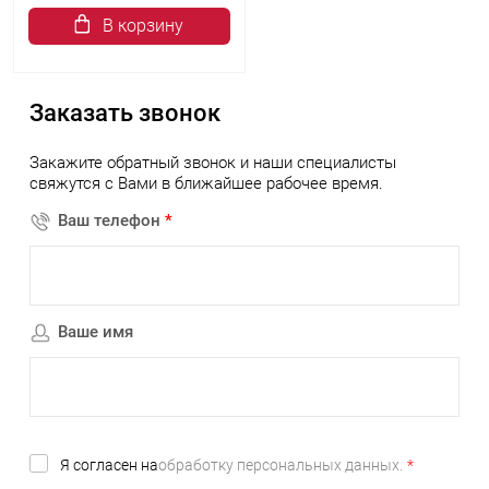
В корзину
Заказать звонок
Закажите обратный звонок и наши специалисты
свяжутся с Вами в ближайшее рабочее время.
Ваш телефон
*
Ваше имя
Я согласен на
обработку персональных данных.
*