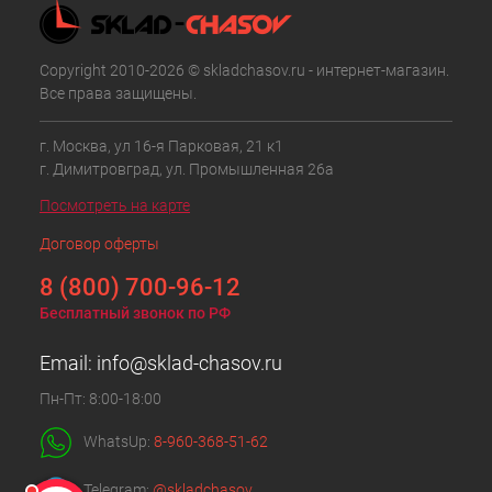
Copyright 2010-2026 © skladchasov.ru - интернет-магазин.
Все права защищены.
г. Москва, ул 16-я Парковая, 21 к1
г. Димитровград, ул. Промышленная 26а
Посмотреть на карте
Договор оферты
8 (800) 700-96-12
Бесплатный звонок по РФ
Email:
info@sklad-chasov.ru
Пн-Пт: 8:00-18:00
WhatsUp:
8-960-368-51-62
Telegram:
@skladchasov