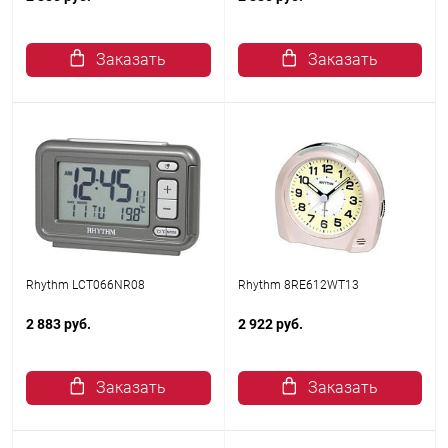
Заказать
Заказать
Rhythm LCT066NR08
Rhythm 8RE612WT13
2 883 руб.
2 922 руб.
Заказать
Заказать