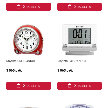
Заказать
Заказать
Rhythm CRF804NR01
Rhythm LCT075NR03
3 060 руб.
3 063 руб.
Заказать
Заказать