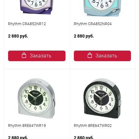
Rhythm CRA852NR12
Rhythm CRA852NR04
2 880 руб.
2 880 руб.
Заказать
Заказать
Rhythm 8RE647WR19
Rhythm 8RE647WR02
2 880 руб.
2 880 руб.