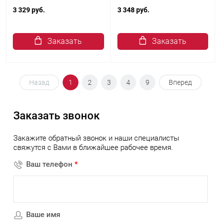
3 329 руб.
3 348 руб.
Заказать
Заказать
Назад
1
2
3
4
9
Вперед
Заказать звонок
Закажите обратный звонок и наши специалисты
свяжутся с Вами в ближайшее рабочее время.
Ваш телефон
*
Ваше имя