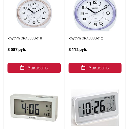
Rhythm CRA838BR18
Rhythm CRA838BR12
3 087 руб.
3 112 руб.
Заказать
Заказать