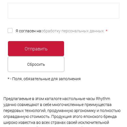
Я согласен на
обработку персональных данных.
*
*
- Поля, обязательные для заполнения
Предлагаемые в этом каталоге настольные часы Rhythm
удачно совмещают в себе многочисленные преимущества
передовых технологий, продуманную эргономику и полностью
оправданную стоимость. Продукция этого японского бренда
широко известна во всех странах своей исключительной