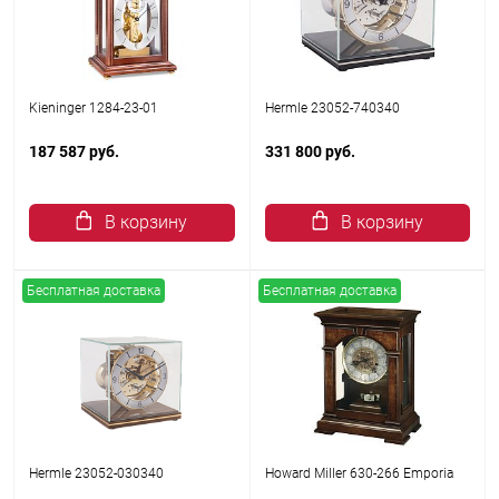
Kieninger 1284-23-01
Hermle 23052-740340
187 587 руб.
331 800 руб.
В корзину
В корзину
Бесплатная доставка
Бесплатная доставка
Hermle 23052-030340
Howard Miller 630-266 Emporia