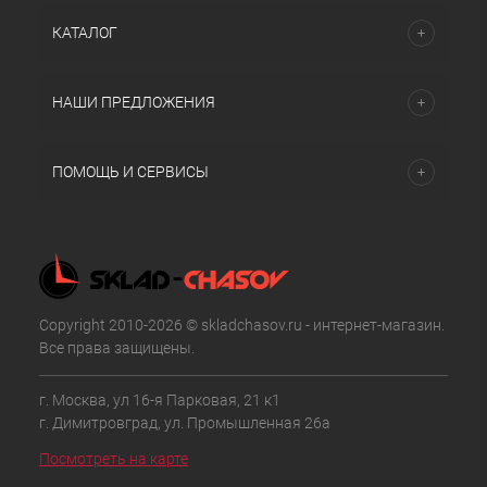
КАТАЛОГ
НАШИ ПРЕДЛОЖЕНИЯ
ПОМОЩЬ И СЕРВИСЫ
Copyright 2010-2026 © skladchasov.ru - интернет-магазин.
Все права защищены.
г. Москва, ул 16-я Парковая, 21 к1
г. Димитровград, ул. Промышленная 26а
Посмотреть на карте