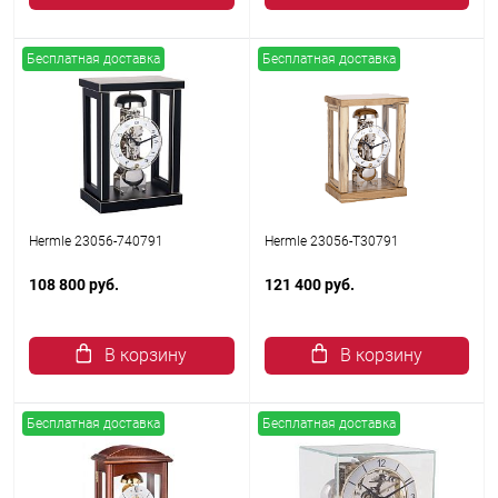
Бесплатная доставка
Бесплатная доставка
Hermle 23056-740791
Hermle 23056-Т30791
108 800 руб.
121 400 руб.
В корзину
В корзину
Бесплатная доставка
Бесплатная доставка