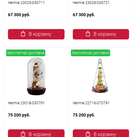
Hermle 23029-030711
Hermle 23028-030721
67 300 руб.
67 300 руб.
В корзину
В корзину
Бесплатная доставка
Бесплатная доставка
Hermle 23018-030791
Hermle 22716-070791
75 200 руб.
75 200 руб.
В корзину
В корзину