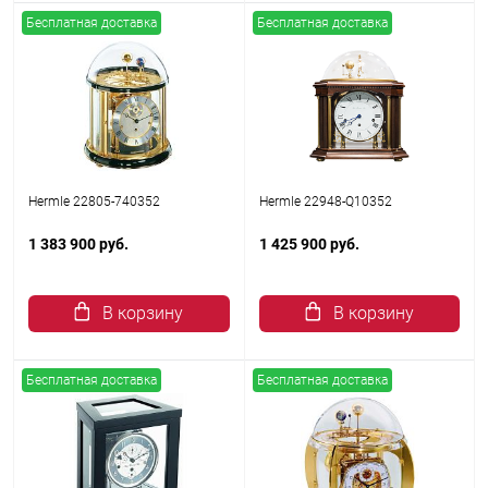
Бесплатная доставка
Бесплатная доставка
Hermle 22805-740352
Hermle 22948-Q10352
1 383 900 руб.
1 425 900 руб.
В корзину
В корзину
Бесплатная доставка
Бесплатная доставка