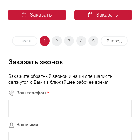
Заказать
Заказать
Назад
1
2
3
4
5
Вперед
Заказать звонок
Закажите обратный звонок и наши специалисты
свяжутся с Вами в ближайшее рабочее время.
Ваш телефон
*
Ваше имя