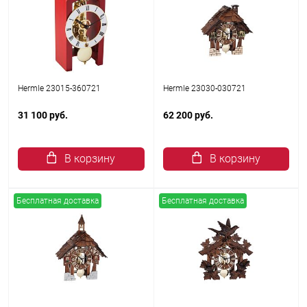
Hermle 23015-360721
Hermle 23030-030721
31 100 руб.
62 200 руб.
В корзину
В корзину
Бесплатная доставка
Бесплатная доставка