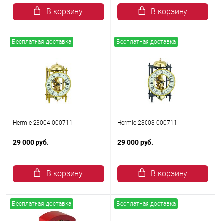
В корзину
В корзину
Бесплатная доставка
Бесплатная доставка
Hermle 23004-000711
Hermle 23003-000711
29 000 руб.
29 000 руб.
В корзину
В корзину
Бесплатная доставка
Бесплатная доставка