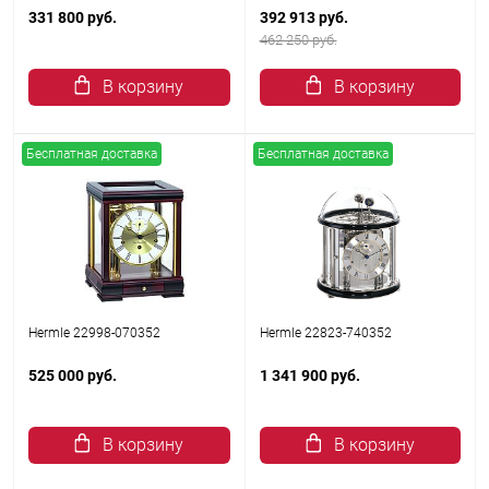
331 800 руб.
392 913 руб.
462 250 руб.
В корзину
В корзину
Бесплатная доставка
Бесплатная доставка
Hermle 22998-070352
Hermle 22823-740352
525 000 руб.
1 341 900 руб.
В корзину
В корзину