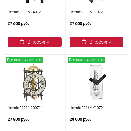
Hermle 23015-740721
Hermle 23015-030721
27 600 руб.
27 600 руб.
В корзину
В корзину
Бесплатная доставка
Бесплатная доставка
Hermle 23001-000711
Hermle 23064-Y10721
27 800 руб.
28 000 руб.