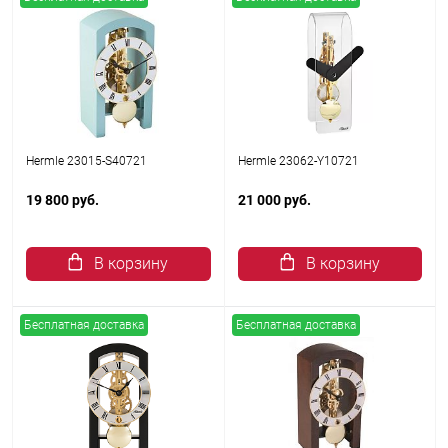
Hermle 23015-S40721
Hermle 23062-Y10721
19 800 руб.
21 000 руб.
В корзину
В корзину
Бесплатная доставка
Бесплатная доставка