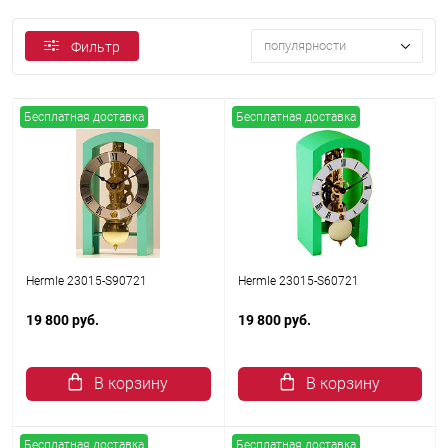
популярности
Фильтр
Бесплатная доставка
Бесплатная доставка
Hermle 23015-S90721
Hermle 23015-S60721
19 800 руб.
19 800 руб.
В корзину
В корзину
Бесплатная доставка
Бесплатная доставка