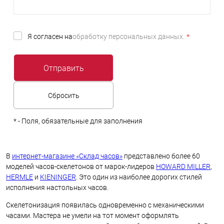
Я согласен на
обработку персональных данных.
*
*
- Поля, обязательные для заполнения
В
интернет-магазине «Склад часов»
представлено более 60
моделей часов-скелетонов от марок-лидеров
HOWARD MILLER
,
HERMLE
и
KIENINGER
. Это один из наиболее дорогих стилей
исполнения настольных часов.
Скелетонизация появилась одновременно с механическими
часами. Мастера не умели на тот момент оформлять