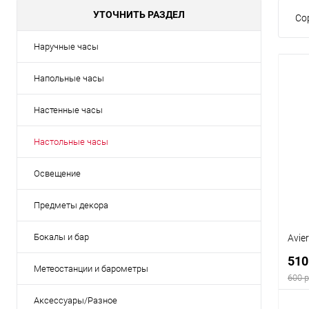
УТОЧНИТЬ РАЗДЕЛ
Со
Наручные часы
Напольные часы
Настенные часы
Настольные часы
Освещение
Предметы декора
Бокалы и бар
Avie
510
Метеостанции и барометры
600 р
Аксессуары/Разное